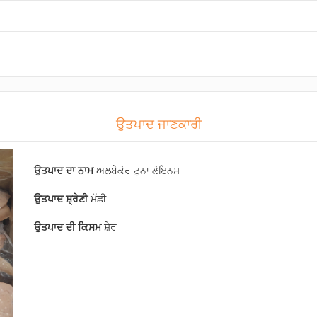
ਉਤਪਾਦ ਜਾਣਕਾਰੀ
ਉਤਪਾਦ ਦਾ ਨਾਮ
ਅਲਬੇਕੋਰ ਟੁਨਾ ਲੋਇਨਸ
ਉਤਪਾਦ ਸ਼੍ਰੇਣੀ
ਮੱਛੀ
ਉਤਪਾਦ ਦੀ ਕਿਸਮ
ਸ਼ੇਰ