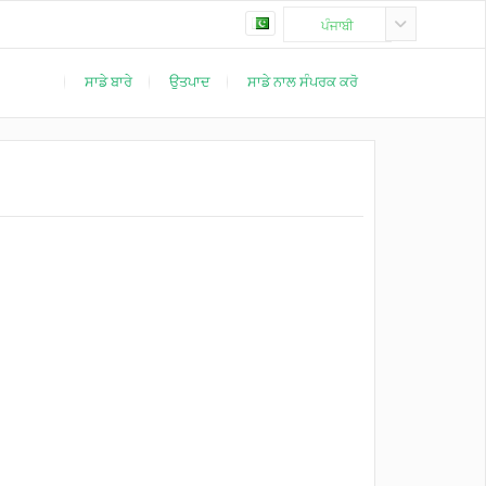
ਪੰਜਾਬੀ
ਸਾਡੇ ਬਾਰੇ
ਉਤਪਾਦ
ਸਾਡੇ ਨਾਲ ਸੰਪਰਕ ਕਰੋ