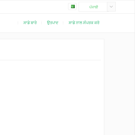
ਪੰਜਾਬੀ
ਸਾਡੇ ਬਾਰੇ
ਉਤਪਾਦ
ਸਾਡੇ ਨਾਲ ਸੰਪਰਕ ਕਰੋ