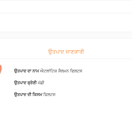
ਉਤਪਾਦ ਜਾਣਕਾਰੀ
ਉਤਪਾਦ ਦਾ ਨਾਮ
ਐਟਲਾਂਟਿਕ ਸੈਲਮਨ ਫਿਲਟਸ
ਉਤਪਾਦ ਸ਼੍ਰੇਣੀ
ਮੱਛੀ
ਉਤਪਾਦ ਦੀ ਕਿਸਮ
ਫਿਲਟਸ