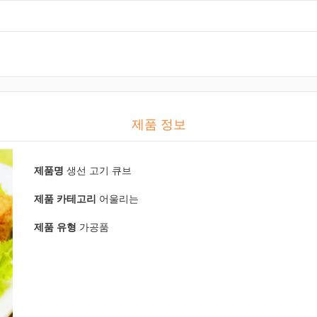
제품 정보
제품명
생선 고기 큐브
제품 카테고리
어울리는
제품 유형
가공품