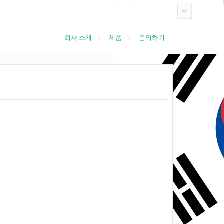
한국어
회사 소개
제품
문의하기