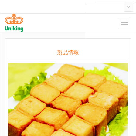
日本語
製品情報