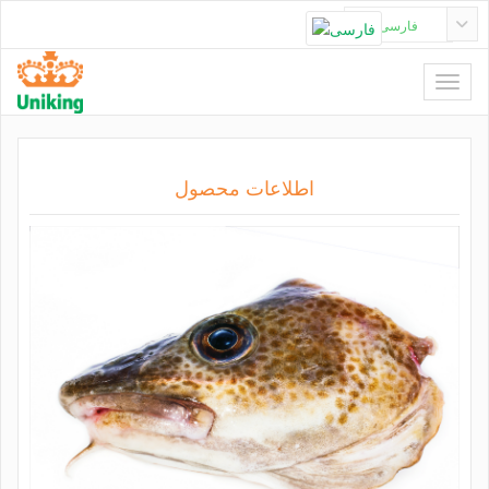
فارسی
اطلاعات محصول