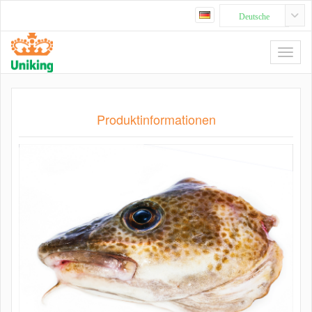
Deutsche
Produktinformationen