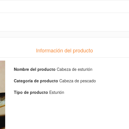
Información del producto
Nombre del producto
Cabeza de esturión
Categoría de producto
Cabeza de pescado
Tipo de producto
Esturión