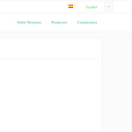
Español
Sobre Nosotros
Productos
Contáctenos