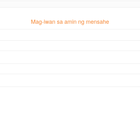
Mag-iwan sa amin ng mensahe