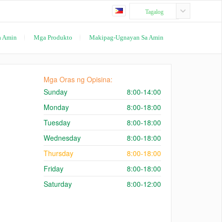
Tagalog
a Amin
Mga Produkto
Makipag-Ugnayan Sa Amin
Mga Oras ng Opisina:
Sunday
8:00-14:00
Monday
8:00-18:00
Tuesday
8:00-18:00
Wednesday
8:00-18:00
Thursday
8:00-18:00
Friday
8:00-18:00
Saturday
8:00-12:00