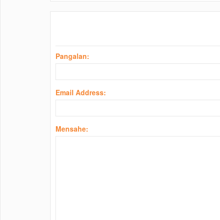
Pangalan:
Email Address:
Mensahe: