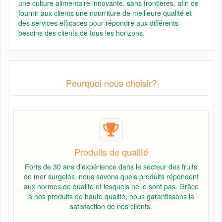
une culture alimentaire innovante, sans frontières, afin de
fournir aux clients une nourriture de meilleure qualité et
des services efficaces pour répondre aux différents
besoins des clients de tous les horizons.
Pourquoi nous choisir?
Produits de qualité
Forts de 30 ans d'expérience dans le secteur des fruits
de mer surgelés, nous savons quels produits répondent
aux normes de qualité et lesquels ne le sont pas. Grâce
à nos produits de haute qualité, nous garantissons la
satisfaction de nos clients.