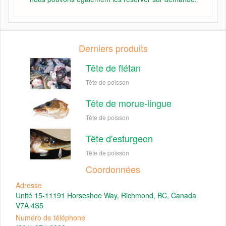
Derniers produits
Tête de flétan
Tête de poisson
Tête de morue-lingue
Tête de poisson
Tête d'esturgeon
Tête de poisson
Coordonnées
Adresse
Unité 15-11191 Horseshoe Way, Richmond, BC, Canada
V7A 4S5
Numéro de téléphone'