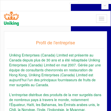
Français
Profil de l'entreprise
Uniking Enterprises (Canada) Limited est présente au
Canada depuis plus de 30 ans et a été rebaptisée Uniking
Enterprises (Canada) Limited en mai 2007. Gérée par une
équipe de consultants chevronnés en restauration de
Hong Kong, Uniking Enterprises (Canada) Limited est
aujourd'hui l'un des principaux fournisseurs de fruits de
mer surgelés au Canada.
L'entreprise distribue des produits de la mer surgelés dans
de nombreux pays à travers le monde, notamment
l'Équateur, Haïti, les Bahamas, les Émirats arabes unis, le
Chili, la Norvège, l'Inde, l'Indonésie, le Myanmar,