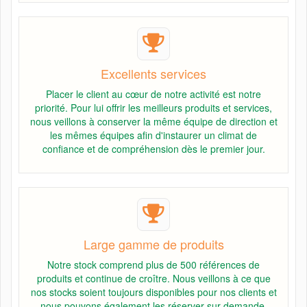
Excellents services
Placer le client au cœur de notre activité est notre
priorité. Pour lui offrir les meilleurs produits et services,
nous veillons à conserver la même équipe de direction et
les mêmes équipes afin d'instaurer un climat de
confiance et de compréhension dès le premier jour.
Large gamme de produits
Notre stock comprend plus de 500 références de
produits et continue de croître. Nous veillons à ce que
nos stocks soient toujours disponibles pour nos clients et
nous pouvons également les réserver sur demande.